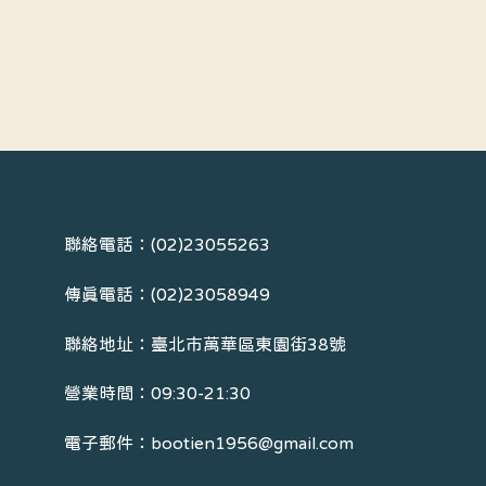
聯絡電話：(02)23055263
傳真電話：(02)23058949
聯絡地址：臺北市萬華區東園街38號
營業時間：09:30-21:30
電子郵件：bootien1956@gmail.com