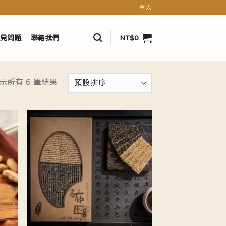
登入
見問題
聯絡我們
NT$
0
示所有 6 筆結果