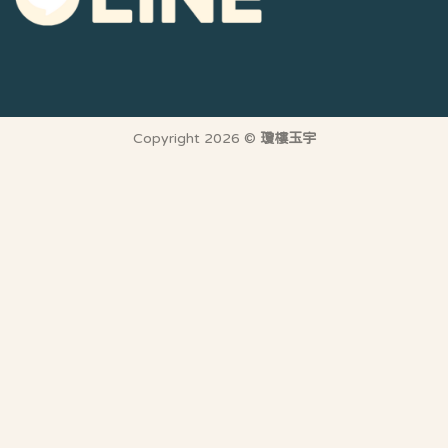
Copyright 2026 ©
瓊樓玉宇