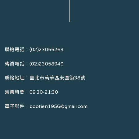
聯絡電話：(02)23055263
傳真電話：(02)23058949
聯絡地址：臺北市萬華區東園街38號
營業時間：09:30-21:30
電子郵件：bootien1956@gmail.com