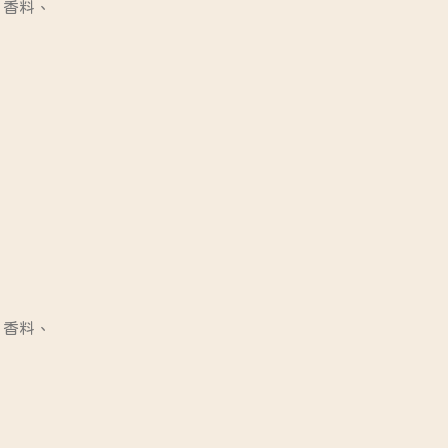
、香料、
、香料、