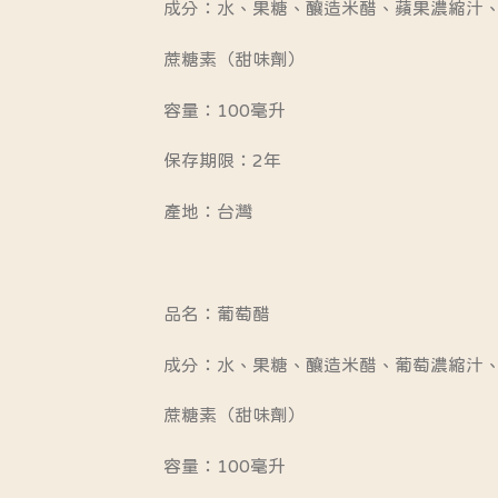
成分：水、果糖、釀造米醋、蘋果濃縮汁
蔗糖素（甜味劑）
容量：100毫升
保存期限：2年
產地：台灣
品名：葡萄醋
成分：水、果糖、釀造米醋、葡萄濃縮汁
蔗糖素（甜味劑）
容量：100毫升