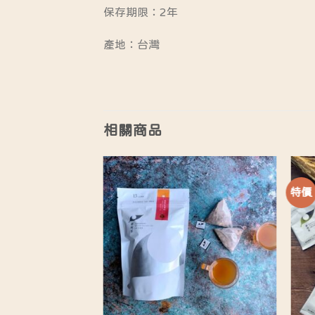
保存期限：2年
產地：台灣
相關商品
特價