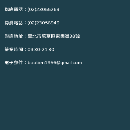
聯絡電話：(02)23055263
傳真電話：(02)23058949
聯絡地址：臺北市萬華區東園街38號
營業時間：09:30-21:30
電子郵件：bootien1956@gmail.com