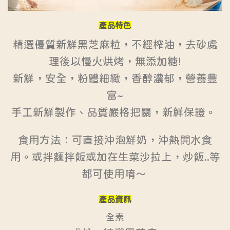
產品特色
精選優質新鮮黑芝麻粒，不經榨油，去砂處
理後以慢火烘烤，無添加糖!
新鮮，安全，粉體細緻，香醇濃郁，營養豐
富~
手工新鮮製作、品質嚴格把關，新鮮保證。
食用方法：可直接沖泡鮮奶，沖熱開水食
用。或拌麵拌飯或加在生菜沙拉上，炒飯..等
都可使用唷～
產品資訊
全素