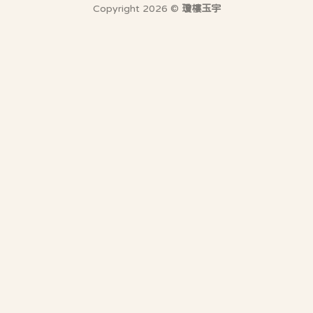
Copyright 2026 ©
瓊樓玉宇