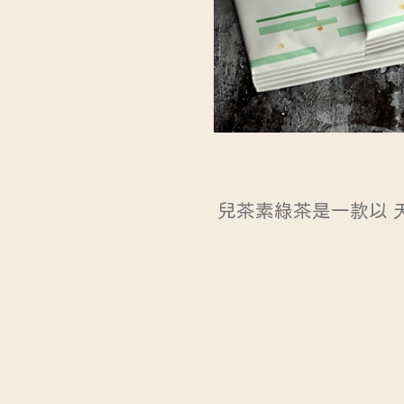
兒茶素綠茶是一款以 