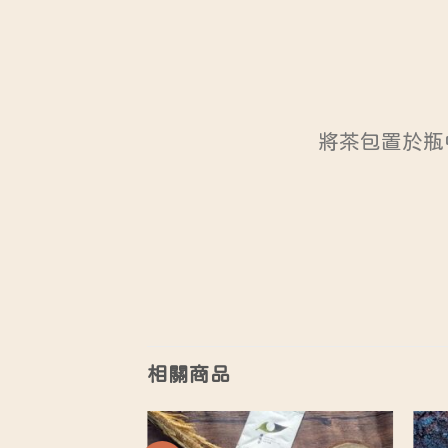
將茶包置於瓶
相關商品