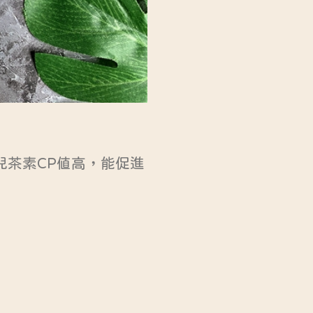
兒茶素CP值高，能促進