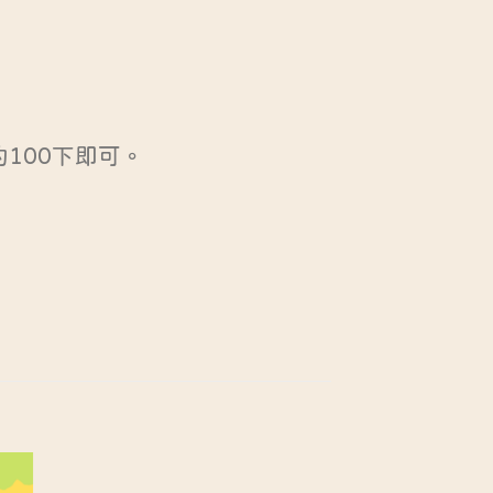
100下即可。