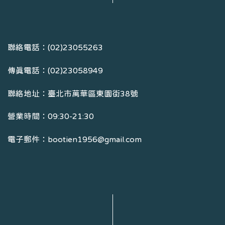
聯絡電話：(02)23055263
傳真電話：(02)23058949
聯絡地址：臺北市萬華區東園街38號
營業時間：09:30-21:30
電子郵件：bootien1956@gmail.com