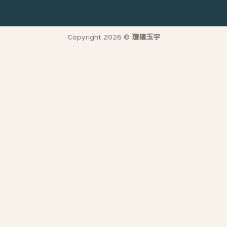
Copyright 2026 ©
瓊樓玉宇