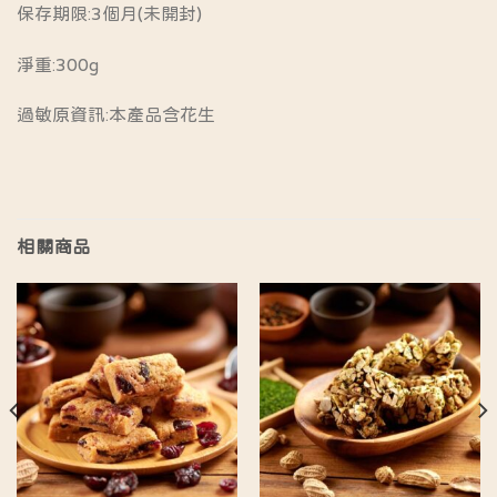
保存期限:3個月(未開封)
淨重:300g
過敏原資訊:本產品含花生
相關商品