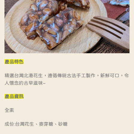
產品特色
精選台灣北港花生，遵循傳統古法手工製作，新鮮可口，令
人懷念的古早滋味~
產品資訊
全素
成份:台灣花生、麥芽糖、砂糖