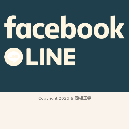
Copyright 2026 ©
瓊樓玉宇