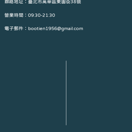
聯絡地址：臺北市萬華區東園街38號
營業時間：09:30-21:30
電子郵件：bootien1956@gmail.com